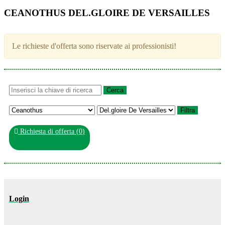
CEANOTHUS DEL.GLOIRE DE VERSAILLES
Le richieste d'offerta sono riservate ai professionisti!
Richiesta di offerta (
0
)
Login