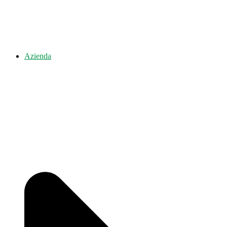
Azienda