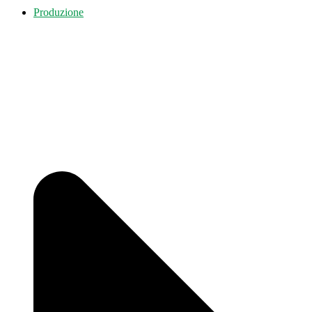
Produzione