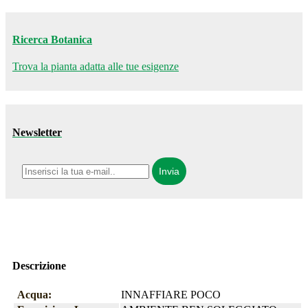
Ricerca Botanica
Trova la pianta adatta alle tue esigenze
Newsletter
Descrizione
Acqua:
INNAFFIARE POCO