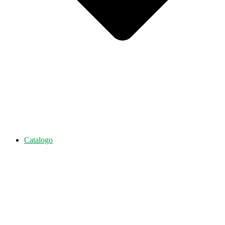
Catalogo