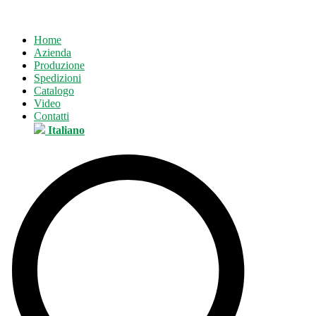
Home
Azienda
Produzione
Spedizioni
Catalogo
Video
Contatti
Italiano