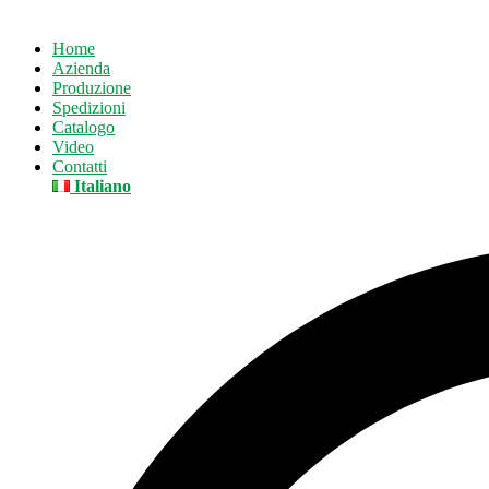
Home
Azienda
Produzione
Spedizioni
Catalogo
Video
Contatti
Italiano