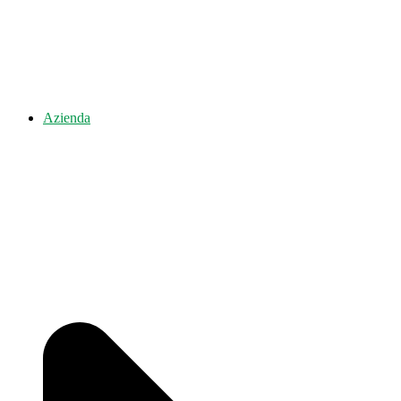
Azienda