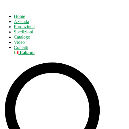
Home
Azienda
Produzione
Spedizioni
Catalogo
Video
Contatti
Italiano