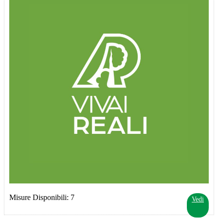
Misure Disponibili: 7
Vedi