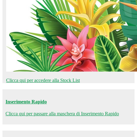
Clicca qui per accedere alla Stock List
Inserimento Rapido
Clicca qui per passare alla maschera di Inserimento Rapido