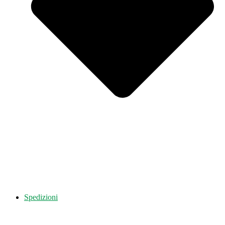
Spedizioni