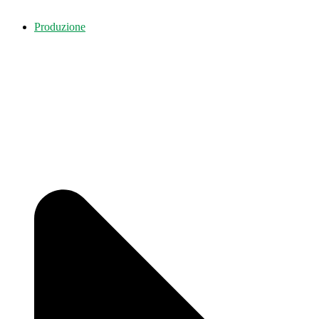
Produzione