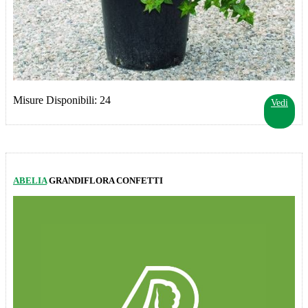
Misure Disponibili: 24
Vedi
ABELIA
GRANDIFLORA CONFETTI