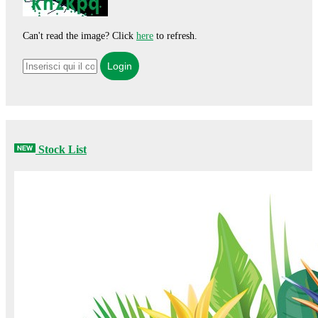
Can't read the image? Click
here
to refresh.
Stock List