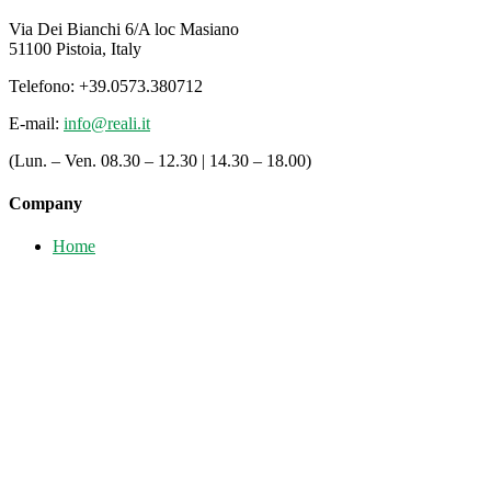
Via Dei Bianchi 6/A loc Masiano
51100 Pistoia, Italy
Telefono: +39.0573.380712
E-mail:
info@reali.it
(Lun. – Ven. 08.30 – 12.30 | 14.30 – 18.00)
Company
Home