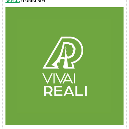
ABELIA
FLORIBUNDA