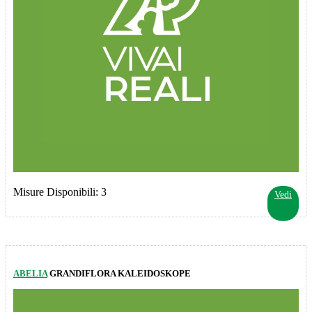
Misure Disponibili: 3
Vedi
ABELIA
GRANDIFLORA KALEIDOSKOPE