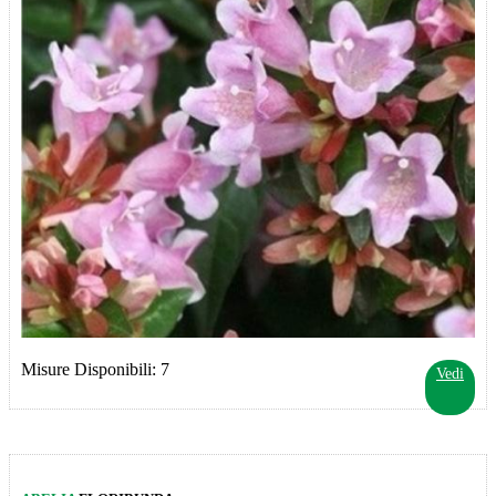
Misure Disponibili: 7
Vedi