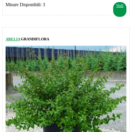
Misure Disponibili: 3
Vedi
ABELIA
GRANDIFLORA