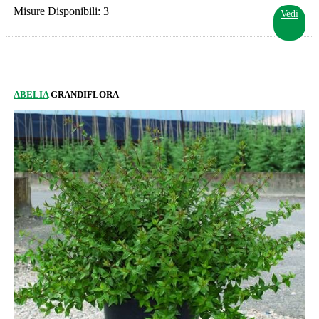
Misure Disponibili: 3
Vedi
ABELIA
GRANDIFLORA