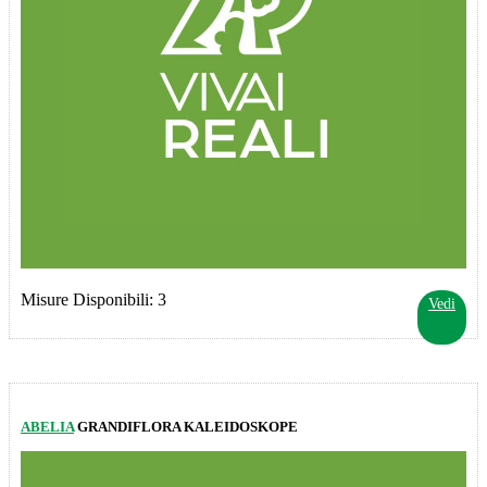
Misure Disponibili: 3
Vedi
ABELIA
GRANDIFLORA KALEIDOSKOPE