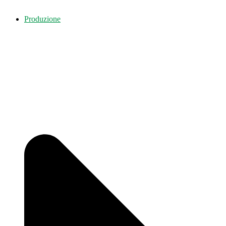
Produzione