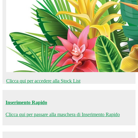
Clicca qui per accedere alla Stock List
Inserimento Rapido
Clicca qui per passare alla maschera di Inserimento Rapido