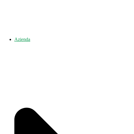
Azienda