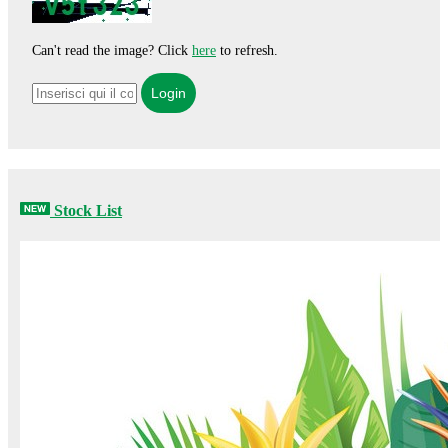
Can't read the image? Click
here
to refresh.
Stock List