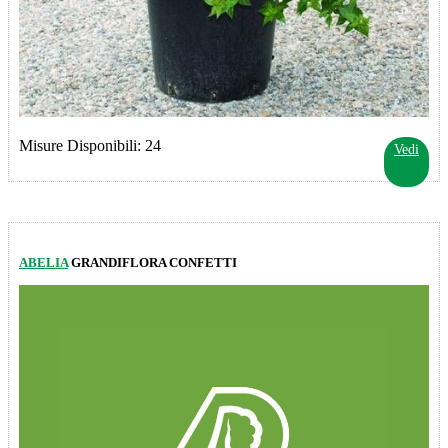
Misure Disponibili: 24
Vedi
ABELIA
GRANDIFLORA CONFETTI