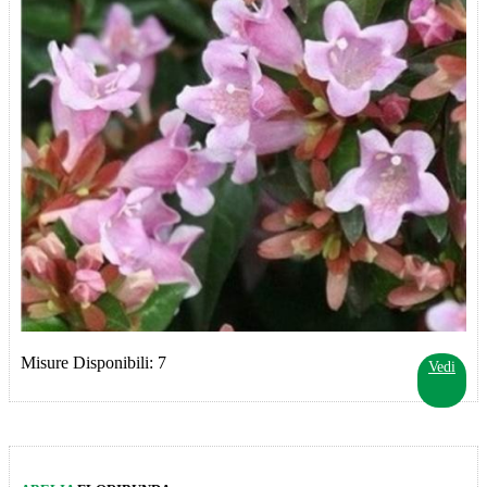
Misure Disponibili: 7
Vedi