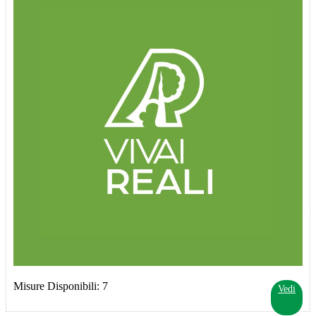
Misure Disponibili: 7
Vedi