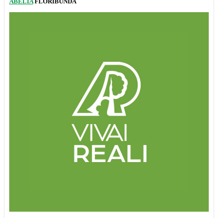
ABELIA
FLORIBUNDA