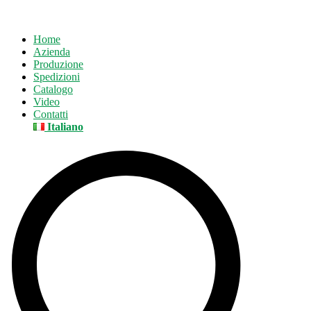
Home
Azienda
Produzione
Spedizioni
Catalogo
Video
Contatti
Italiano