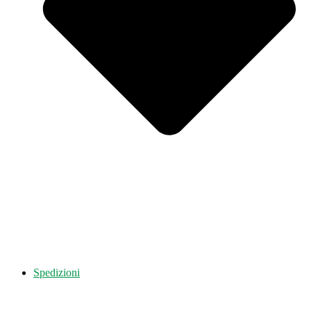
Spedizioni