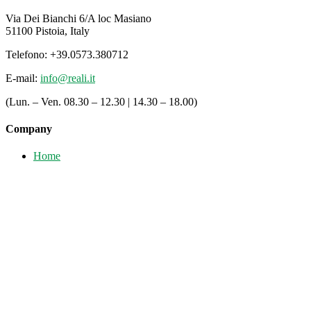
Via Dei Bianchi 6/A loc Masiano
51100 Pistoia, Italy
Telefono: +39.0573.380712
E-mail:
info@reali.it
(Lun. – Ven. 08.30 – 12.30 | 14.30 – 18.00)
Company
Home