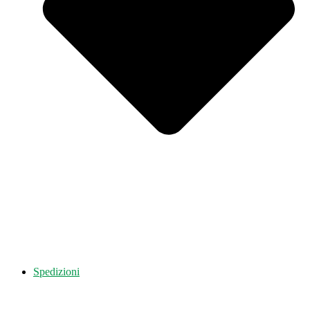
Spedizioni