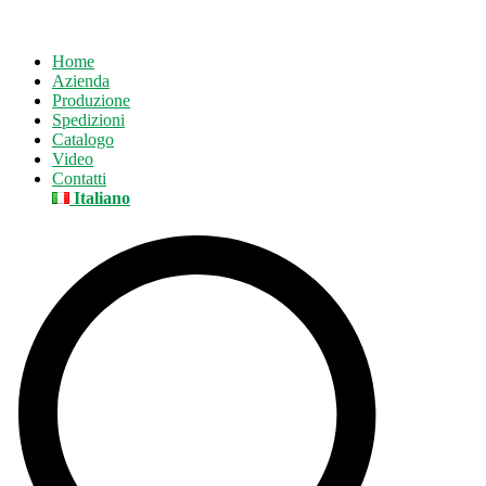
Home
Azienda
Produzione
Spedizioni
Catalogo
Video
Contatti
Italiano