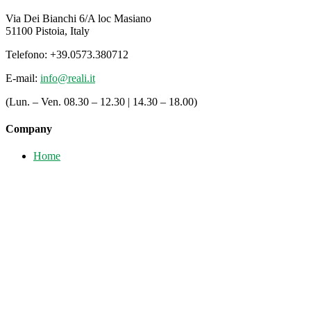
Via Dei Bianchi 6/A loc Masiano
51100 Pistoia, Italy
Telefono: +39.0573.380712
E-mail:
info@reali.it
(Lun. – Ven. 08.30 – 12.30 | 14.30 – 18.00)
Company
Home