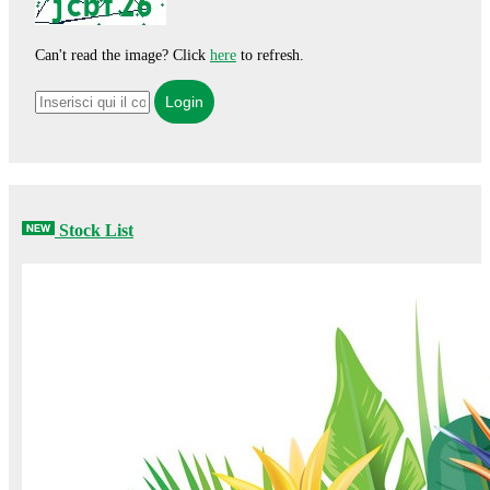
Can't read the image? Click
here
to refresh.
Stock List