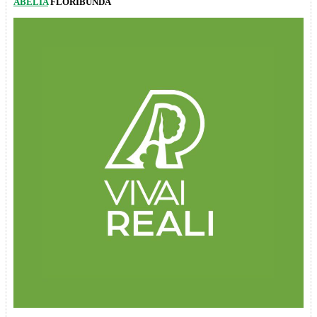
ABELIA
FLORIBUNDA