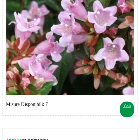
Misure Disponibili: 7
Vedi