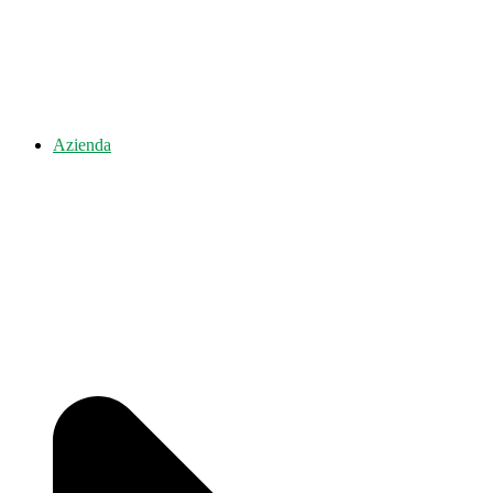
Azienda