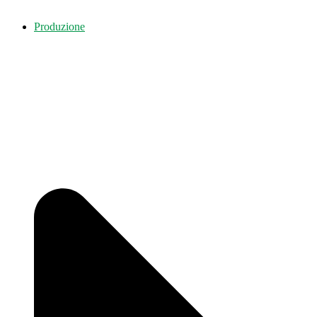
Produzione