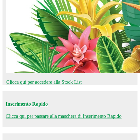
Clicca qui per accedere alla Stock List
Inserimento Rapido
Clicca qui per passare alla maschera di Inserimento Rapido