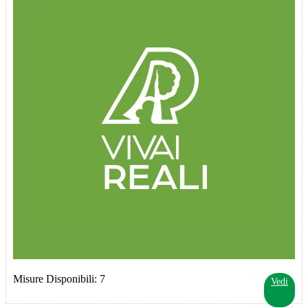
Misure Disponibili: 7
Vedi