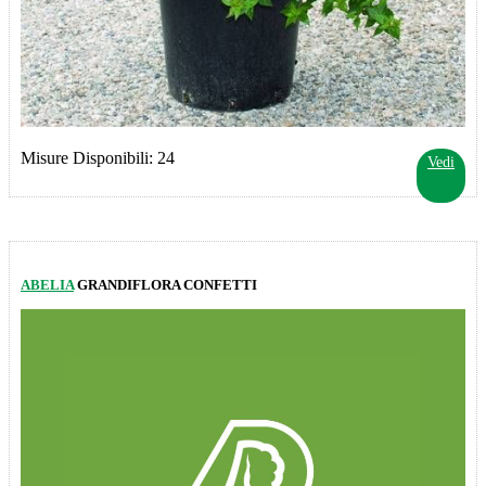
Misure Disponibili: 24
Vedi
ABELIA
GRANDIFLORA CONFETTI