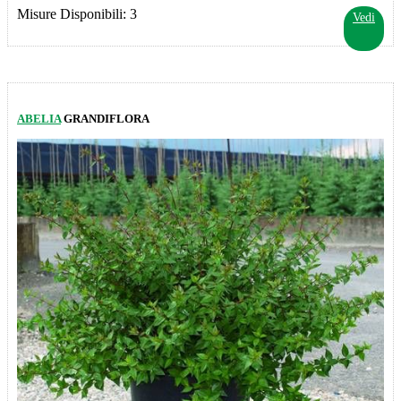
Misure Disponibili: 3
Vedi
ABELIA
GRANDIFLORA