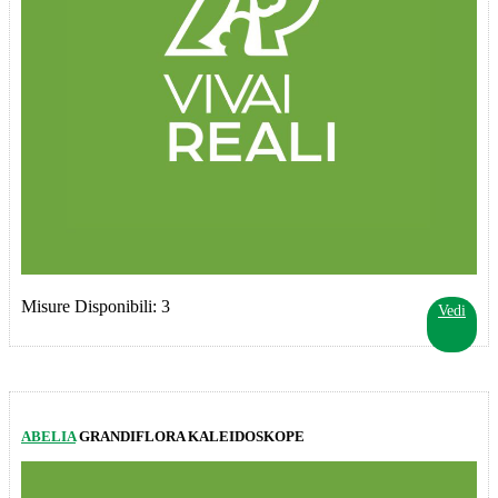
Misure Disponibili: 3
Vedi
ABELIA
GRANDIFLORA KALEIDOSKOPE