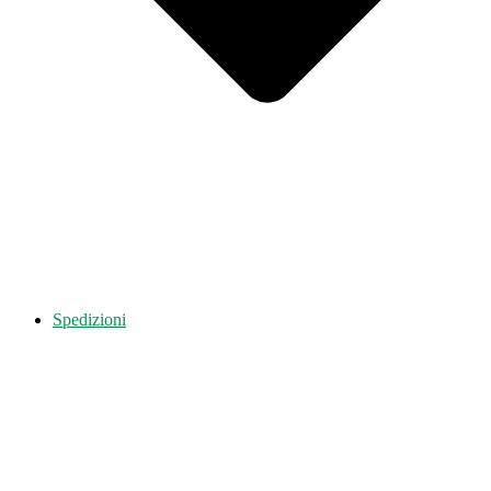
Spedizioni