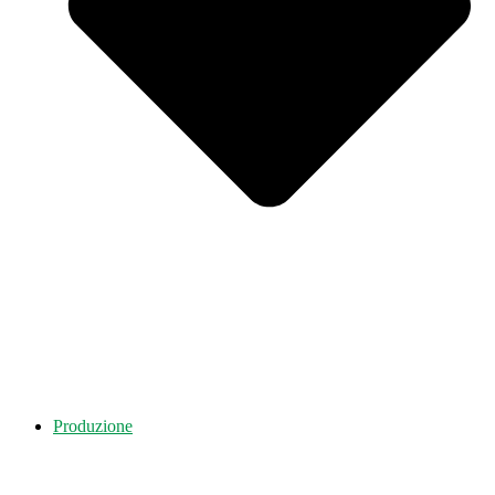
Produzione