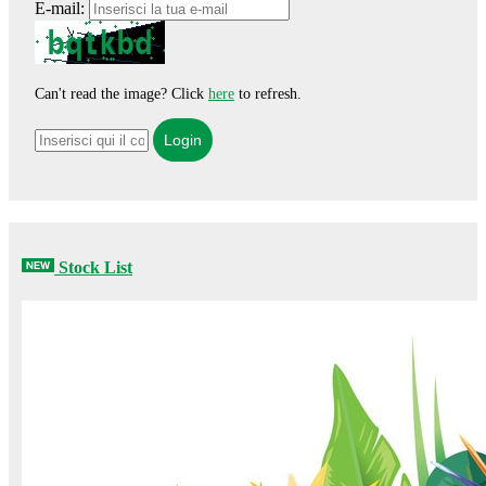
E-mail:
Can't read the image? Click
here
to refresh.
Stock List