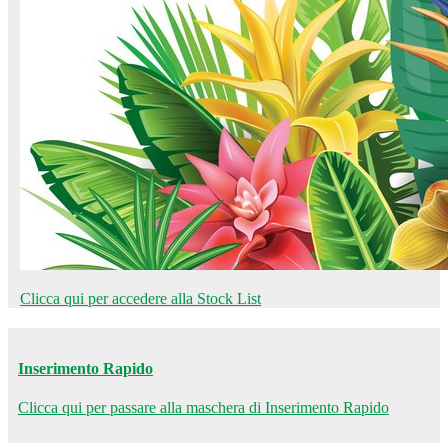
Clicca qui per accedere alla Stock List
Inserimento Rapido
Clicca qui per passare alla maschera di Inserimento Rapido