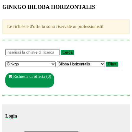
GINKGO BILOBA HORIZONTALIS
Le richieste d'offerta sono riservate ai professionisti!
Richiesta di offerta (
0
)
Login