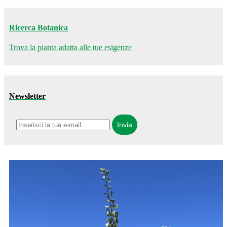
Ricerca Botanica
Trova la pianta adatta alle tue esigenze
Newsletter