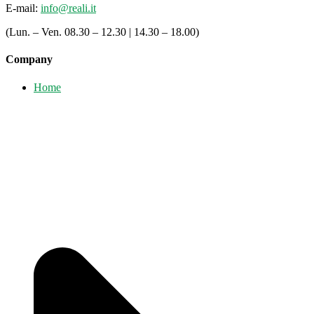
E-mail:
info@reali.it
(Lun. – Ven. 08.30 – 12.30 | 14.30 – 18.00)
Company
Home