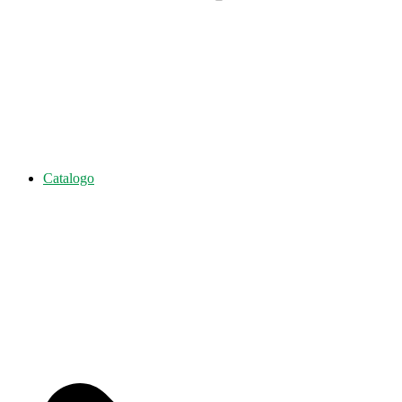
Catalogo