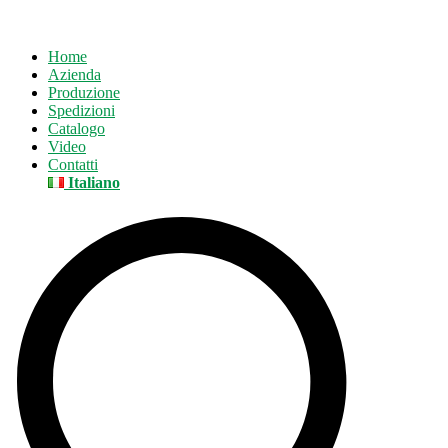
Home
Azienda
Produzione
Spedizioni
Catalogo
Video
Contatti
Italiano