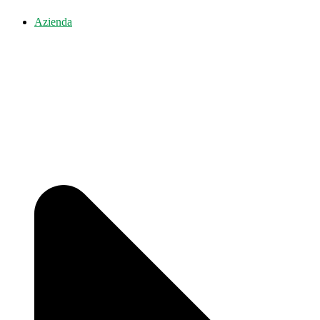
Azienda