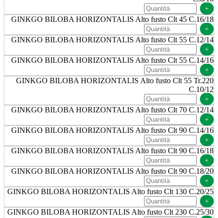
+
GINKGO BILOBA HORIZONTALIS Alto fusto Clt 45 C.16/18
+
GINKGO BILOBA HORIZONTALIS Alto fusto Clt 55 C.12/14
+
GINKGO BILOBA HORIZONTALIS Alto fusto Clt 55 C.14/16
+
GINKGO BILOBA HORIZONTALIS Alto fusto Clt 55 Tr.220
C.10/12
+
GINKGO BILOBA HORIZONTALIS Alto fusto Clt 70 C.12/14
+
GINKGO BILOBA HORIZONTALIS Alto fusto Clt 90 C.14/16
+
GINKGO BILOBA HORIZONTALIS Alto fusto Clt 90 C.16/18
+
GINKGO BILOBA HORIZONTALIS Alto fusto Clt 90 C.18/20
+
GINKGO BILOBA HORIZONTALIS Alto fusto Clt 130 C.20/25
+
GINKGO BILOBA HORIZONTALIS Alto fusto Clt 230 C.25/30