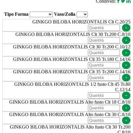
Condividi:
Tipo Forma
Vaso/Zolla
GINKGO BILOBA HORIZONTALIS Clt C.20/25
+
GINKGO BILOBA HORIZONTALIS Clt 30 Tr.200 C.8/10
+
GINKGO BILOBA HORIZONTALIS Clt 30 Tr.200 C.10/12
+
GINKGO BILOBA HORIZONTALIS Clt 35 Tr.180 C.14/16
+
GINKGO BILOBA HORIZONTALIS Clt 35 Tr.200 C.14/16
+
GINKGO BILOBA HORIZONTALIS 1/2 fusto Clt 45 Tr.80
C.12/14
+
GINKGO BILOBA HORIZONTALIS Alto fusto Clt 18 C.8/10
+
GINKGO BILOBA HORIZONTALIS Alto fusto Clt 30 C.8/10
+
GINKGO BILOBA HORIZONTALIS Alto fusto Clt 30 Tr.200
C.8/10