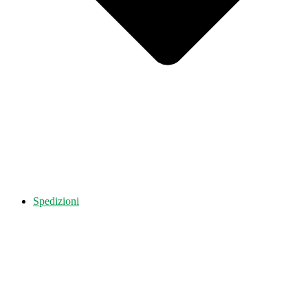
Spedizioni