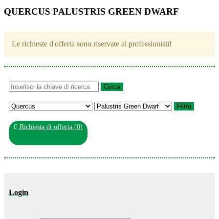
QUERCUS PALUSTRIS GREEN DWARF
Le richieste d'offerta sono riservate ai professionisti!
Richiesta di offerta (
0
)
Login