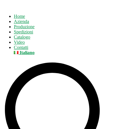
Home
Azienda
Produzione
Spedizioni
Catalogo
Video
Contatti
Italiano