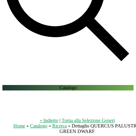
Catalogo
« Indietro
|
Torna alla Selezione Generi
Home
»
Catalogo
»
Ricerca
» Dettaglio QUERCUS PALUSTR
GREEN DWARF