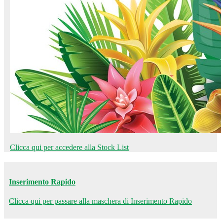
Clicca qui per accedere alla Stock List
Inserimento Rapido
Clicca qui per passare alla maschera di Inserimento Rapido