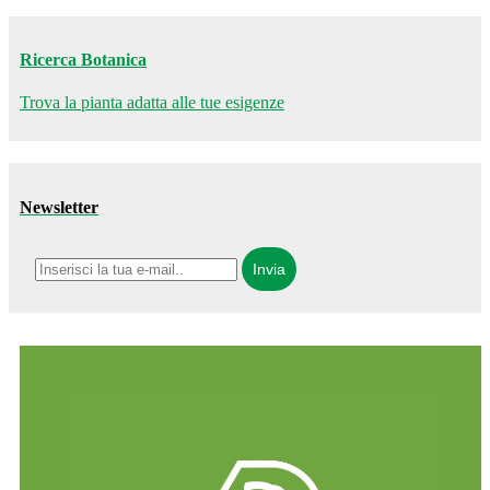
Ricerca Botanica
Trova la pianta adatta alle tue esigenze
Newsletter