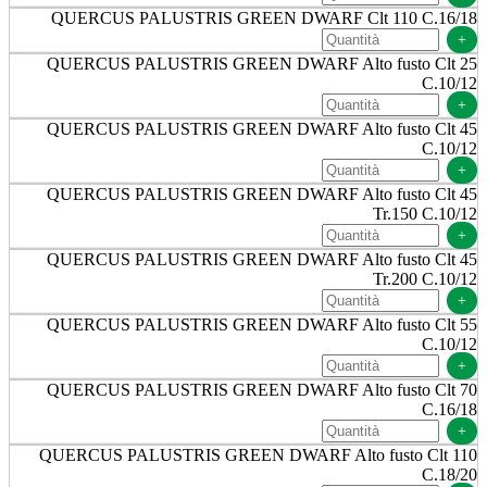
QUERCUS PALUSTRIS GREEN DWARF Clt 110 C.16/18
+
QUERCUS PALUSTRIS GREEN DWARF Alto fusto Clt 25
C.10/12
+
QUERCUS PALUSTRIS GREEN DWARF Alto fusto Clt 45
C.10/12
+
QUERCUS PALUSTRIS GREEN DWARF Alto fusto Clt 45
Tr.150 C.10/12
+
QUERCUS PALUSTRIS GREEN DWARF Alto fusto Clt 45
Tr.200 C.10/12
+
QUERCUS PALUSTRIS GREEN DWARF Alto fusto Clt 55
C.10/12
+
QUERCUS PALUSTRIS GREEN DWARF Alto fusto Clt 70
C.16/18
+
QUERCUS PALUSTRIS GREEN DWARF Alto fusto Clt 110
C.18/20