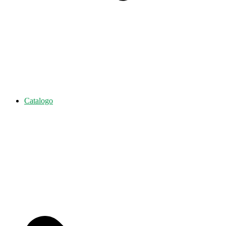
Catalogo