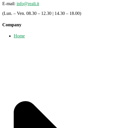
E-mail:
info@reali.it
(Lun. – Ven. 08.30 – 12.30 | 14.30 – 18.00)
Company
Home