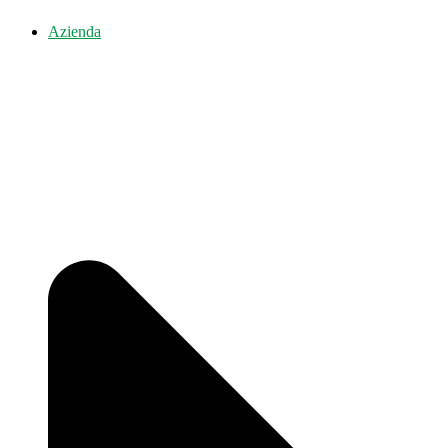
Azienda