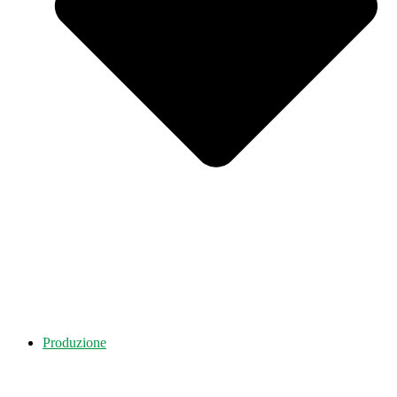
Produzione