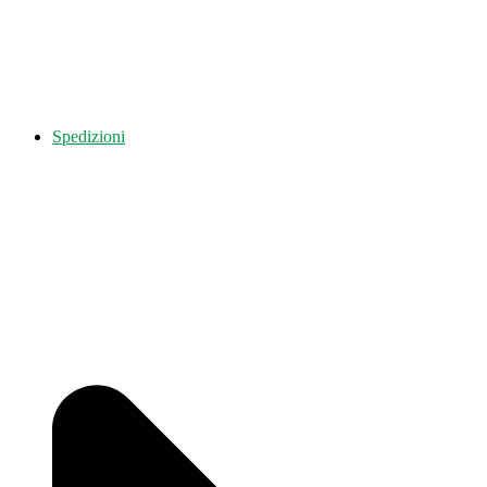
Spedizioni