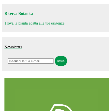
Ricerca Botanica
Trova la pianta adatta alle tue esigenze
Newsletter