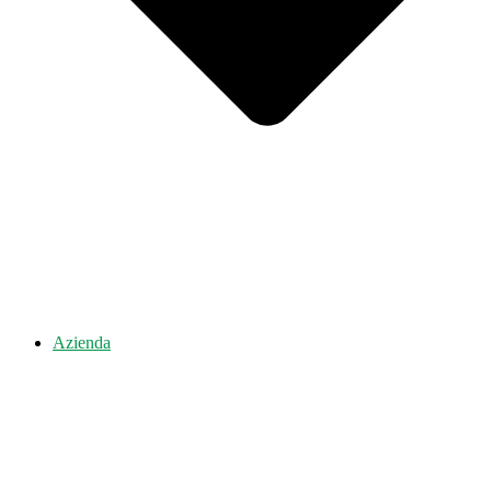
Azienda