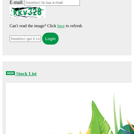
E-mail:
Can't read the image? Click
here
to refresh.
Stock List