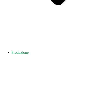
Produzione