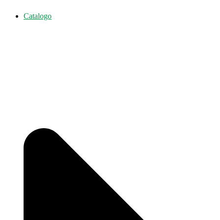
Catalogo