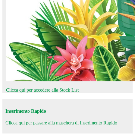
Clicca qui per accedere alla Stock List
Inserimento Rapido
Clicca qui per passare alla maschera di Inserimento Rapido