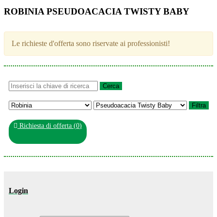
ROBINIA PSEUDOACACIA TWISTY BABY
Le richieste d'offerta sono riservate ai professionisti!
Richiesta di offerta (
0
)
Login