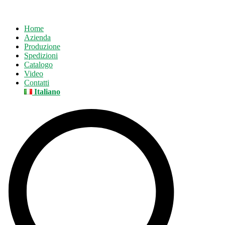
Home
Azienda
Produzione
Spedizioni
Catalogo
Video
Contatti
Italiano