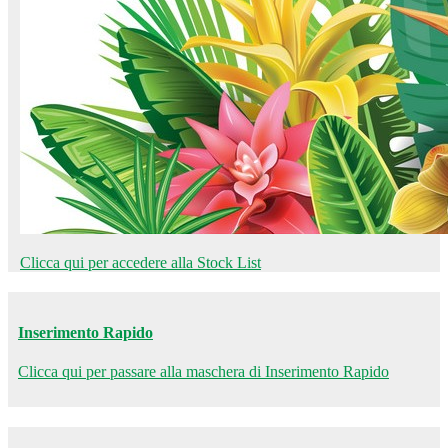
Clicca qui per accedere alla Stock List
Inserimento Rapido
Clicca qui per passare alla maschera di Inserimento Rapido