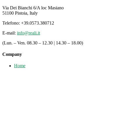
Via Dei Bianchi 6/A loc Masiano
51100 Pistoia, Italy
Telefono: +39.0573.380712
E-mail:
info@reali.it
(Lun. – Ven. 08.30 – 12.30 | 14.30 – 18.00)
Company
Home