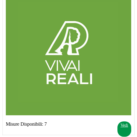
Misure Disponibili: 7
Vedi