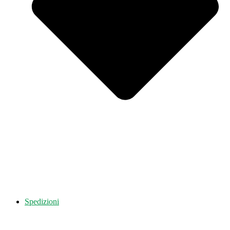
Spedizioni