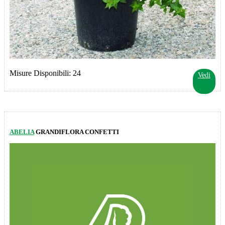
Misure Disponibili: 24
Vedi
ABELIA
GRANDIFLORA CONFETTI