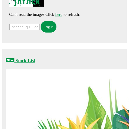
Can't read the image? Click
here
to refresh.
Stock List