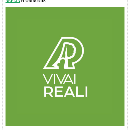
ABELIA
FLORIBUNDA