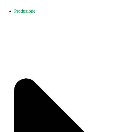
Produzione