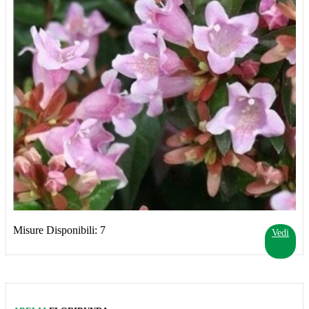
Misure Disponibili: 7
Vedi