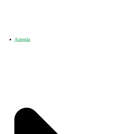
Azienda