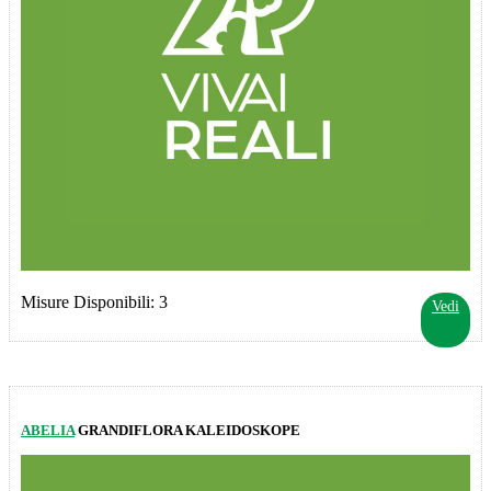
Misure Disponibili: 3
Vedi
ABELIA
GRANDIFLORA KALEIDOSKOPE