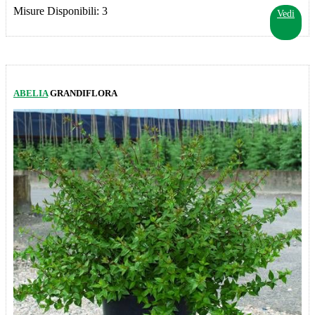
Misure Disponibili: 3
Vedi
ABELIA
GRANDIFLORA