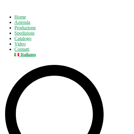
Home
Azienda
Produzione
Spedizioni
Catalogo
Video
Contatti
Italiano