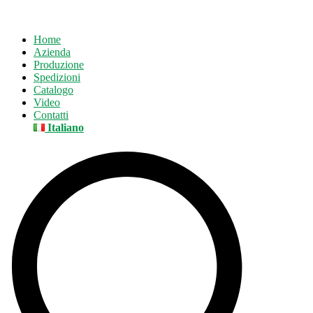
Home
Azienda
Produzione
Spedizioni
Catalogo
Video
Contatti
Italiano