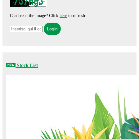
Can't read the image? Click
here
to refresh.
Stock List