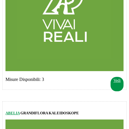
Misure Disponibili: 3
Vedi
ABELIA
GRANDIFLORA KALEIDOSKOPE