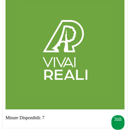
Misure Disponibili: 7
Vedi