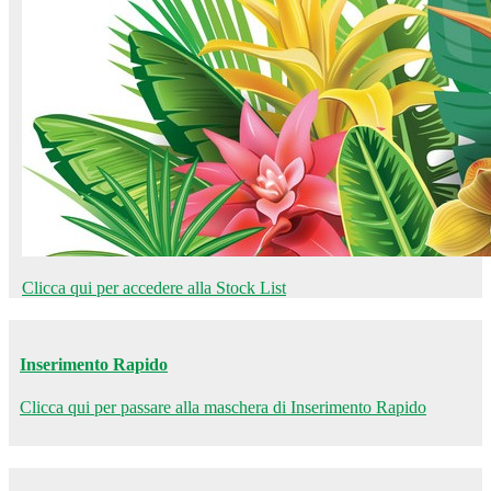
Clicca qui per accedere alla Stock List
Inserimento Rapido
Clicca qui per passare alla maschera di Inserimento Rapido