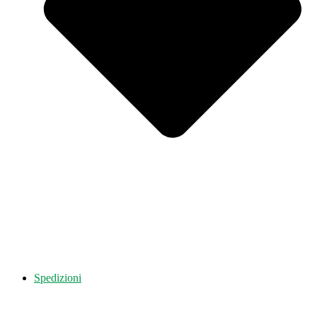
Spedizioni