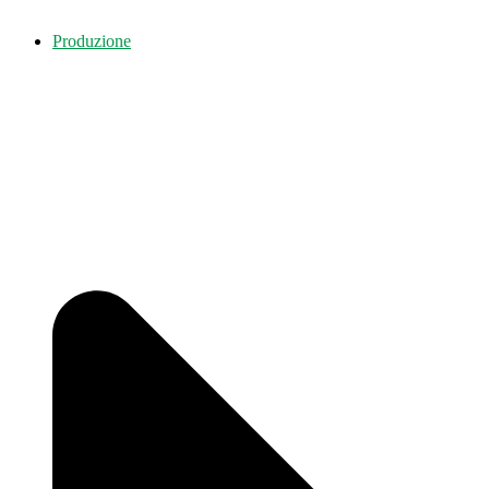
Produzione