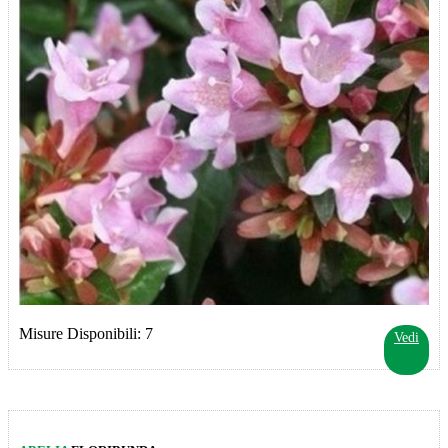
Misure Disponibili: 7
Vedi