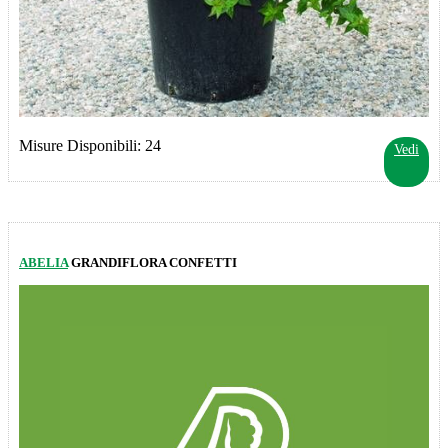
Misure Disponibili: 24
Vedi
ABELIA
GRANDIFLORA CONFETTI