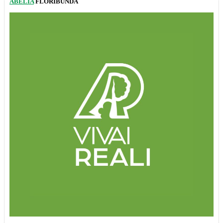
ABELIA
FLORIBUNDA