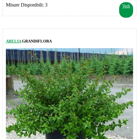
Misure Disponibili: 3
Vedi
ABELIA
GRANDIFLORA