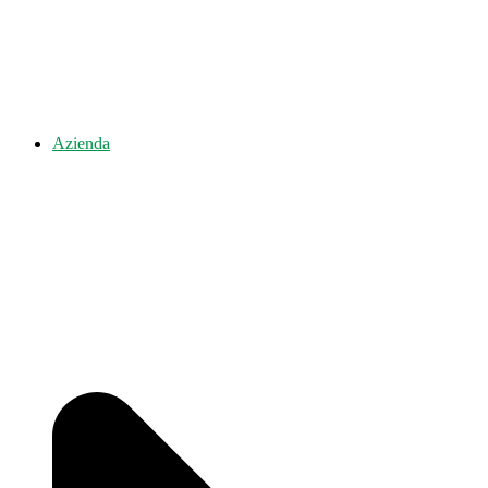
Azienda