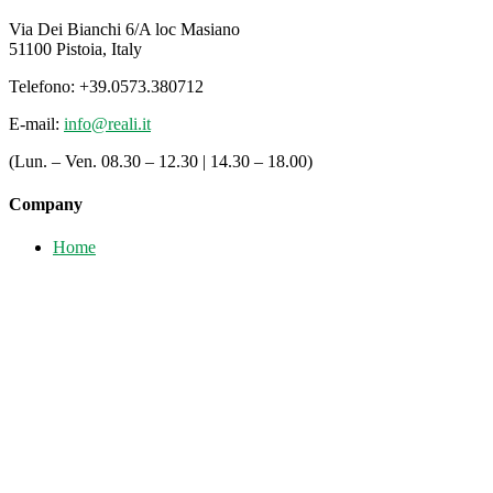
Via Dei Bianchi 6/A loc Masiano
51100 Pistoia, Italy
Telefono: +39.0573.380712
E-mail:
info@reali.it
(Lun. – Ven. 08.30 – 12.30 | 14.30 – 18.00)
Company
Home